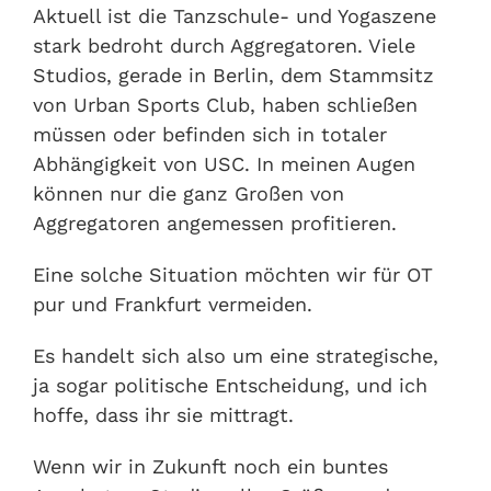
Aktuell ist die Tanzschule- und Yogaszene
stark bedroht durch Aggregatoren. Viele
Studios, gerade in Berlin, dem Stammsitz
von Urban Sports Club, haben schließen
müssen oder befinden sich in totaler
Abhängigkeit von USC. In meinen Augen
können nur die ganz Großen von
Aggregatoren angemessen profitieren.
Eine solche Situation möchten wir für OT
pur und Frankfurt vermeiden.
Es handelt sich also um eine strategische,
ja sogar politische Entscheidung, und ich
hoffe, dass ihr sie mittragt.
Wenn wir in Zukunft noch ein buntes