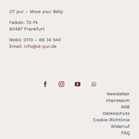
OT pur – Move your Belly
Falkstr. 72-74
60487 Frankfurt
Mobil: 0170 – 66 34 540
Email:
info@ot-pur.de
Newsletter
Impressum
AGB
Datenschutz
Cookie-Richtlinie
Widerruf
FAQ