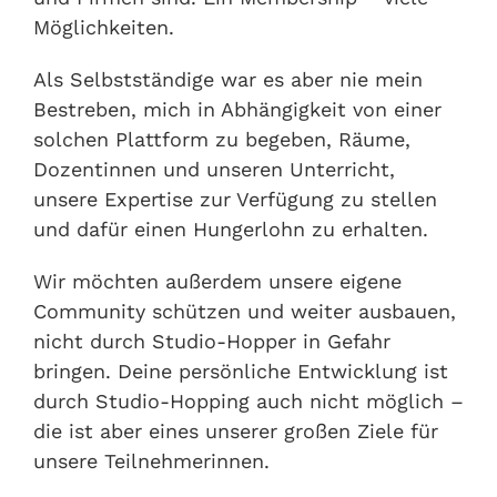
Möglichkeiten.
Als Selbstständige war es aber nie mein
Bestreben, mich in Abhängigkeit von einer
solchen Plattform zu begeben, Räume,
Dozentinnen und unseren Unterricht,
unsere Expertise zur Verfügung zu stellen
und dafür einen Hungerlohn zu erhalten.
Wir möchten außerdem unsere eigene
Community schützen und weiter ausbauen,
nicht durch Studio-Hopper in Gefahr
bringen. Deine persönliche Entwicklung ist
durch Studio-Hopping auch nicht möglich –
die ist aber eines unserer großen Ziele für
unsere Teilnehmerinnen.