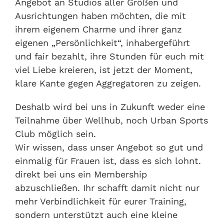
Angebot an Studios aller Größen und
Ausrichtungen haben möchten, die mit
ihrem eigenem Charme und ihrer ganz
eigenen „Persönlichkeit“, inhabergeführt
und fair bezahlt, ihre Stunden für euch mit
viel Liebe kreieren, ist jetzt der Moment,
klare Kante gegen Aggregatoren zu zeigen.
Deshalb wird bei uns in Zukunft weder eine
Teilnahme über Wellhub, noch Urban Sports
Club möglich sein.
Wir wissen, dass unser Angebot so gut und
einmalig für Frauen ist, dass es sich lohnt.
direkt bei uns ein Membership
abzuschließen. Ihr schafft damit nicht nur
mehr Verbindlichkeit für eurer Training,
sondern unterstützt auch eine kleine