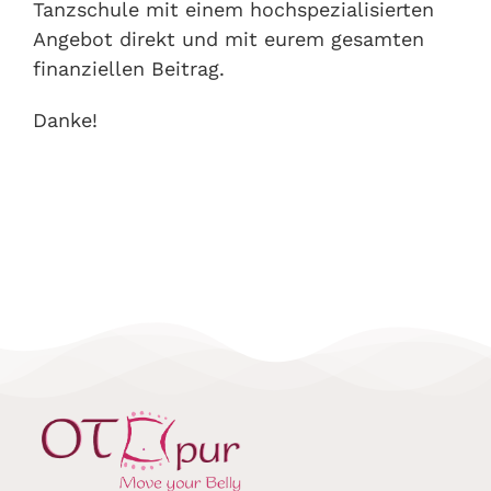
Tanzschule mit einem hochspezialisierten
Angebot direkt und mit eurem gesamten
finanziellen Beitrag.
Danke!