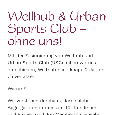
Wellhub & Urban
Sports Club –
ohne uns!
Mit der Fusionierung von Wellhub und
Urban Sports Club (USC) haben wir uns
entschieden, Wellhub nach knapp 2 Jahren
zu verlassen.
Warum?
Wir verstehen durchaus, dass solche
Aggregatoren interessant für Kundinnen
und Firmen sind. Ein Membership – viele