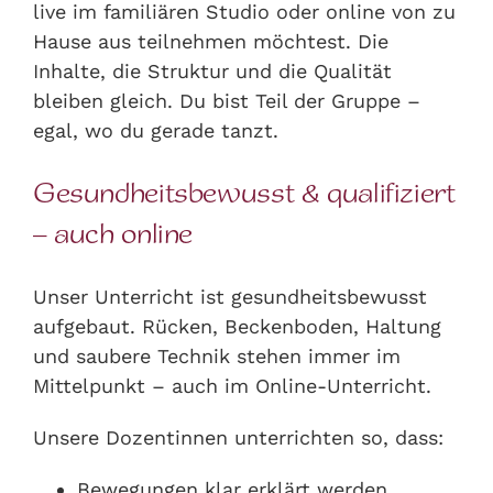
live im familiären Studio oder online von zu
Hause aus teilnehmen möchtest. Die
Inhalte, die Struktur und die Qualität
bleiben gleich. Du bist Teil der Gruppe –
egal, wo du gerade tanzt.
Gesundheitsbewusst & qualifiziert
– auch online
Unser Unterricht ist gesundheitsbewusst
aufgebaut. Rücken, Beckenboden, Haltung
und saubere Technik stehen immer im
Mittelpunkt – auch im Online-Unterricht.
Unsere Dozentinnen unterrichten so, dass:
Bewegungen klar erklärt werden