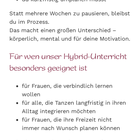
Statt mehrere Wochen zu pausieren, bleibst
du im Prozess.
Das macht einen großen Unterschied –
körperlich, mental und für deine Motivation.
Für wen unser Hybrid-Unterricht
besonders geeignet ist
für Frauen, die verbindlich lernen
wollen
für alle, die Tanzen langfristig in ihren
Alltag integrieren möchten
für Frauen, die ihre Freizeit nicht
immer nach Wunsch planen können