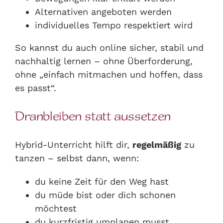
Alternativen angeboten werden
individuelles Tempo respektiert wird
So kannst du auch online sicher, stabil und
nachhaltig lernen – ohne Überforderung,
ohne „einfach mitmachen und hoffen, dass
es passt“.
Dranbleiben statt aussetzen
Hybrid-Unterricht hilft dir,
regelmäßig
zu
tanzen – selbst dann, wenn:
du keine Zeit für den Weg hast
du müde bist oder dich schonen
möchtest
du kurzfristig umplanen musst