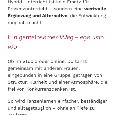
Hybrid-Unterricht ist kein Ersatz für
Präsenzunterricht – sondern eine
wertvolle
Ergänzung und Alternative
, die Entwicklung
möglich macht.
Ein gemeinsamer Weg – egal von
wo
Ob im Studio oder online: Du tanzt
gemeinsam mit anderen Frauen,
eingebunden in eine Gruppe, getragen von
Struktur, Klarheit und einer Atmosphäre, die
frei von Konkurrenzdenken ist.
So wird Tanzenlernen einfacher, beständiger
und alltagstauglich – ohne an Tiefe zu
verlieren.