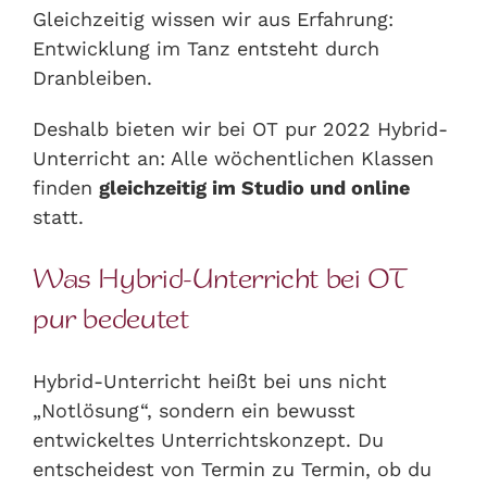
Gleichzeitig wissen wir aus Erfahrung:
Entwicklung im Tanz entsteht durch
Dranbleiben.
Deshalb bieten wir bei OT pur 2022 Hybrid-
Unterricht an: Alle wöchentlichen Klassen
finden
gleichzeitig im Studio und online
statt.
Was Hybrid-Unterricht bei OT
pur bedeutet
Hybrid-Unterricht heißt bei uns nicht
„Notlösung“, sondern ein bewusst
entwickeltes Unterrichtskonzept. Du
entscheidest von Termin zu Termin, ob du