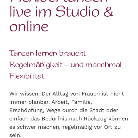
live im Studio &
online
Tanzen lernen braucht
Regelmäßigkeit – und manchmal
Flexibilität
Wir wissen: Der Alltag von Frauen ist nicht
immer planbar. Arbeit, Familie,
Erschöpfung, Wege durch die Stadt oder
einfach das Bedürfnis nach Rückzug können
es schwer machen, regelmäßig vor Ort zu
sein.