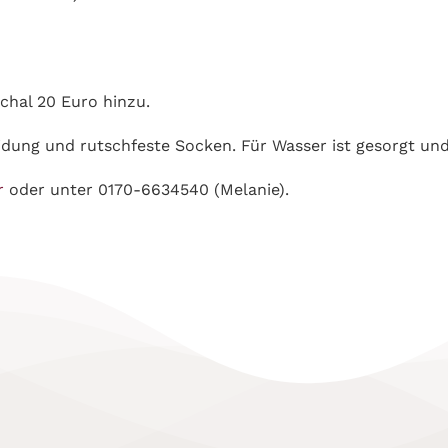
chal 20 Euro hinzu.
idung und rutschfeste Socken. Für Wasser ist gesorgt und
r
oder unter 0170-6634540 (Melanie).