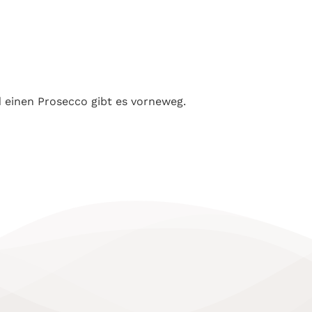
 einen Prosecco gibt es vorneweg.