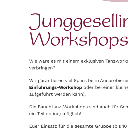
Junggeselli
Workshop
Wie wäre es mit einem exklusiven Tanzworks
verbringen?
Wir garantieren viel Spass beim Ausprobie
Einführungs-Workshop
oder bei einer klei
aufgeführt werden kann).
Die Bauchtanz-Workshops sind auch für Schwa
ein Teil online) möglich!
Euer Einsatz für die gesamte Gruppe (bis 10