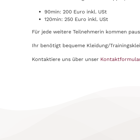
90min: 200 Euro inkl. USt
120min: 250 Euro inkl. USt
Für jede weitere Teilnehmerin kommen paus
Ihr benötigt bequeme Kleidung/Trainingskle
Kontaktiere uns über unser
Kontaktformula