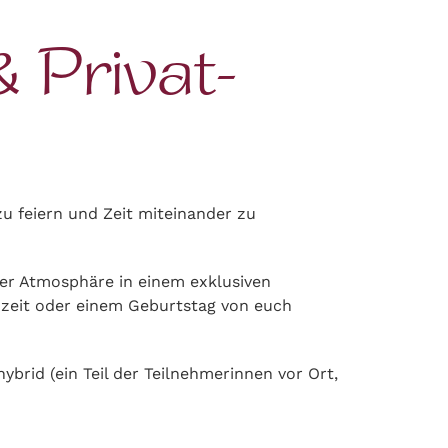
 Privat-
u feiern und Zeit miteinander zu
er Atmosphäre in einem exklusiven
chzeit oder einem Geburtstag von euch
brid (ein Teil der Teilnehmerinnen vor Ort,