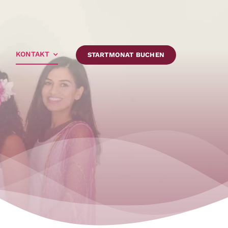
KONTAKT
STARTMONAT BUCHEN