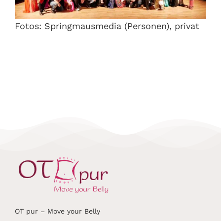
Fotos: Springmausmedia (Personen), privat
OT pur – Move your Belly