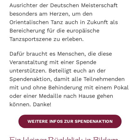
Ausrichter der Deutschen Meisterschaft
besonders am Herzen, um den
Orientalischen Tanz auch in Zukunft als
Bereicherung für die europäische
Tanzsportszene zu erleben.
Dafür braucht es Menschen, die diese
Veranstaltung mit einer Spende
unterstützen. Beteiligt euch an der
Spendenaktion, damit alle Teilnehmenden
mit und ohne Behinderung mit einem Pokal
oder einer Medaille nach Hause gehen
können. Danke!
WEITERE INFOS ZUR SPENDENAKTION