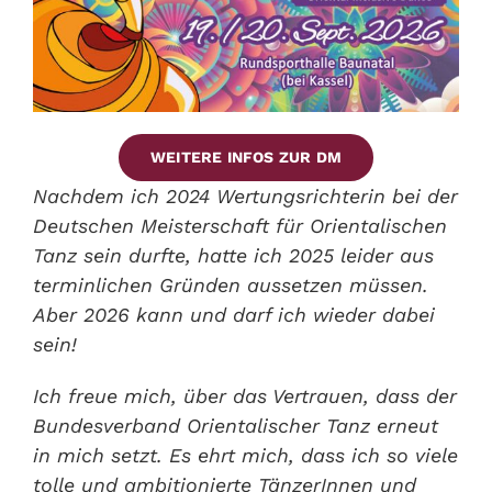
WEITERE INFOS ZUR DM
Nachdem ich 2024 Wertungsrichterin bei der
Deutschen Meisterschaft für Orientalischen
Tanz sein durfte, hatte ich 2025 leider aus
terminlichen Gründen aussetzen müssen.
Aber 2026 kann und darf ich wieder dabei
sein!
Ich freue mich, über das Vertrauen, dass der
Bundesverband Orientalischer Tanz erneut
in mich setzt. Es ehrt mich, dass ich so viele
tolle und ambitionierte TänzerInnen und