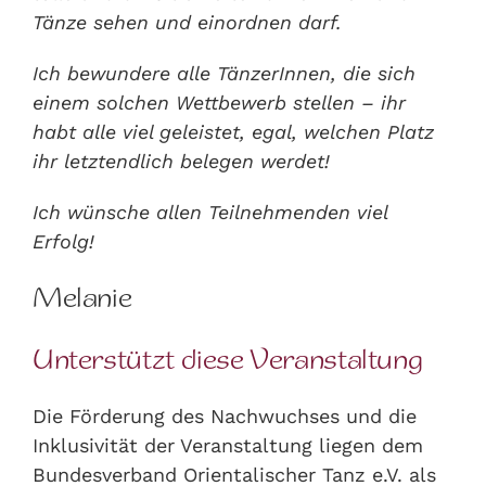
Tänze sehen und einordnen darf.
Ich bewundere alle TänzerInnen, die sich
einem solchen Wettbewerb stellen – ihr
habt alle viel geleistet, egal, welchen Platz
ihr letztendlich belegen werdet!
Ich wünsche allen Teilnehmenden viel
Erfolg!
Melanie
Unterstützt diese Veranstaltung
Die Förderung des Nachwuchses und die
Inklusivität der Veranstaltung liegen dem
Bundesverband Orientalischer Tanz e.V. als