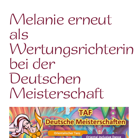
Melanie erneut
als
Wertungsrichterin
bei der
Deutschen
Meisterschaft